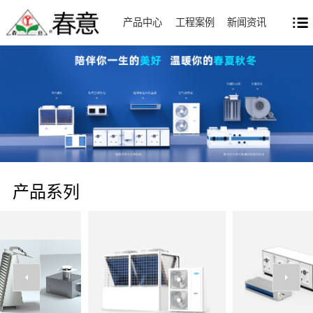
产品中心
工程案例
新闻资讯
产品系列