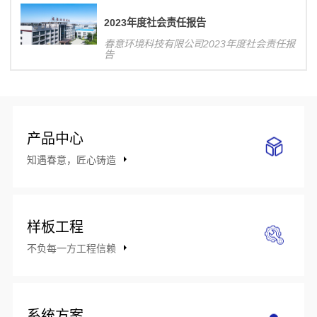
响力，对公司整体业务发展将产生积极影
响。
2023年度社会责任报告
春意环境科技有限公司2023年度社会责任报
告
产品中心
知遇春意，匠心铸造
样板工程
不负每一方工程信赖
系统方案