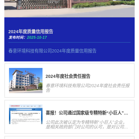
2024年度质量信用报告
发布时间：
2025-10-17
春意环境科技有限公司2024年度质量信用报告
2024年度社会责任报告
春意环境科技有限公司2024年度社会责任报
告
喜报！公司通过国家级专精特新“小巨人”企业认定！
公司此次被认定为专精特新“小巨人”企业，
是相关政府部门对公司的认可，是对公司研
发创新能力、业务发展规模等方面的肯定，
有利于提高公司核心竞争力和在行业内的影