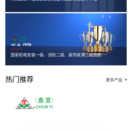
国家机电安装一级、消防二级、装饰装潢二级资质
热门推荐
更多产品