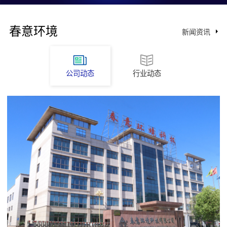
春意环境
新闻资讯
公司动态
行业动态