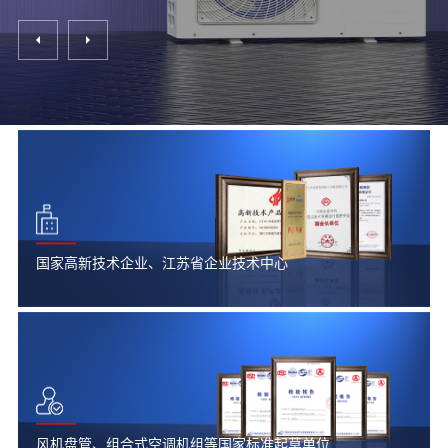
国家高新技术企业、江苏省企业技术中心
风机盘管、组合式空调机组等国家标准起草单位