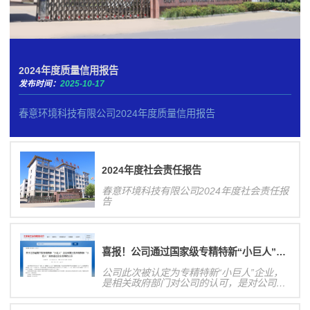
2024年度质量信用报告
发布时间：
2025-10-17
春意环境科技有限公司2024年度质量信用报告
2024年度社会责任报告
春意环境科技有限公司2024年度社会责任报
告
喜报！公司通过国家级专精特新“小巨人”企业认定！
公司此次被认定为专精特新“小巨人”企业，
是相关政府部门对公司的认可，是对公司研
发创新能力、业务发展规模等方面的肯定，
有利于提高公司核心竞争力和在行业内的影