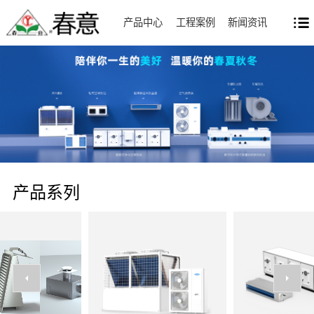
产品中心
工程案例
新闻资讯
产品系列