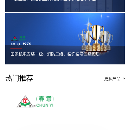
国家机电安装一级、消防二级、装饰装潢二级资质
热门推荐
更多产品