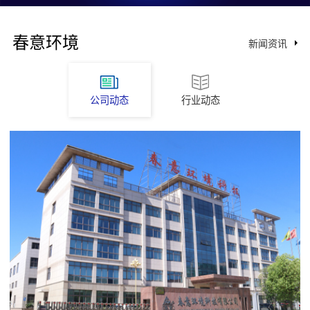
春意环境
新闻资讯
公司动态
行业动态