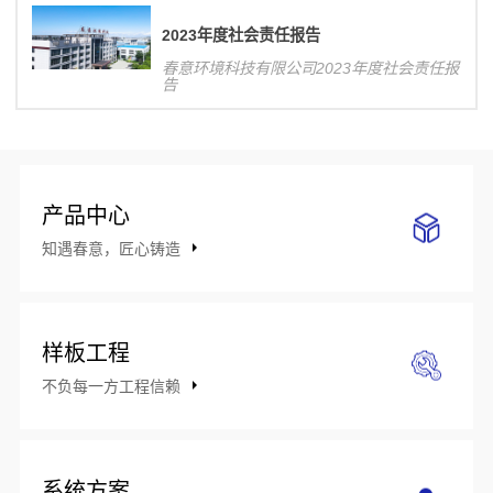
响力，对公司整体业务发展将产生积极影
响。
2023年度社会责任报告
春意环境科技有限公司2023年度社会责任报
告
产品中心
知遇春意，匠心铸造
样板工程
不负每一方工程信赖
系统方案