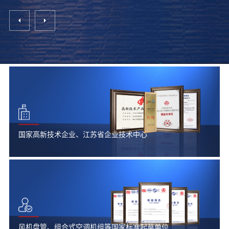
国家高新技术企业、江苏省企业技术中心
风机盘管、组合式空调机组等国家标准起草单位