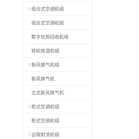
组合式空调机组
组合式空调机组
数字化热回收机组
转轮除湿机组
新风换气机组
新风换气机
立式新风换气机
柜式空调机组
柜式空调机组
远程射流机组