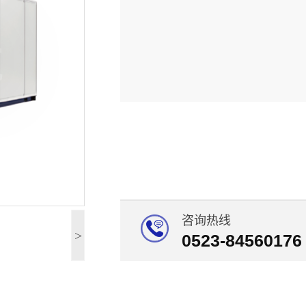
咨询热线
>
0523-84560176