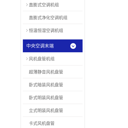
直膨式空调机组
直膨式净化空调机组
恒温恒湿空调机组
中央空调末端
风机盘管机组
超薄静音风机盘管
卧式暗装风机盘管
卧式明装风机盘管
立式明装风机盘管
卡式风机盘管