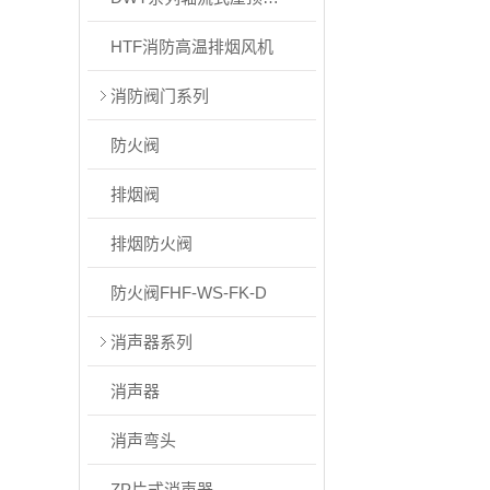
HTF消防高温排烟风机
消防阀门系列
防火阀
排烟阀
排烟防火阀
防火阀FHF-WS-FK-D
消声器系列
消声器
消声弯头
ZP片式消声器