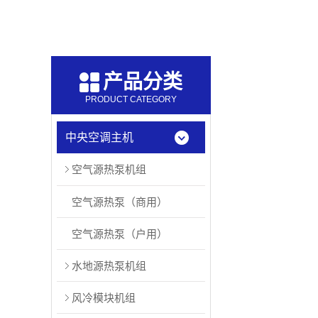
产品分类
PRODUCT CATEGORY
中央空调主机
空气源热泵机组
空气源热泵（商用）
空气源热泵（户用）
水地源热泵机组
风冷模块机组